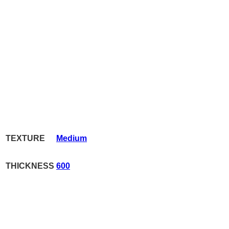
TEXTURE
Medium
THICKNESS
600