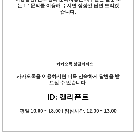
는 1:1문의를 이용해 주시면 정성껏 답변 드리겠
습니다.
카카오톡 상담서비스
카카오톡을 이용하시면 더욱 신속하게 답변을 받
으실 수 있습니다.
ID: 캘리폰트
평일 10:00 ~ 18:00 I 점심시간: 12:00 ~ 13:00