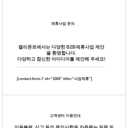
제휴사업 문의
캘리폰트에서는 다양한 B2B제휴사업 제안
을 환영합니다.
다양하고 참신한 아이디어를 제안해 주세요!
[contact-form-7 id=”1068″ title=”사업제휴”]
고객센터 이용안내
이용불편, 신고 등의 문의사항은 자주묻는 질문 또